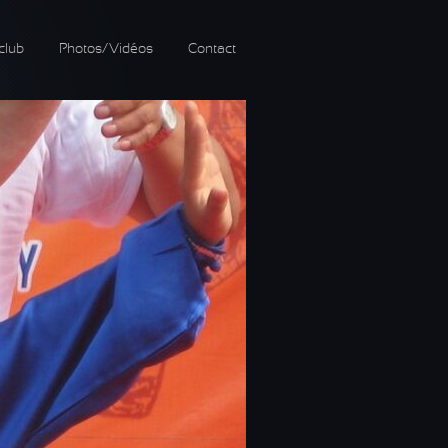
club
Photos/Vidéos
Contact