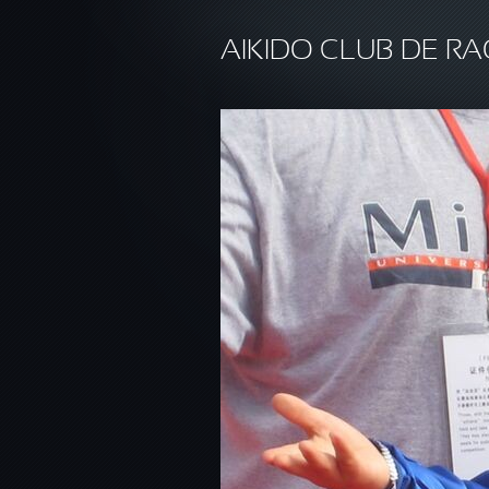
Aller au contenu principal
AIKIDO CLUB DE RA