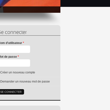
Se connecter
om d'utilisateur
*
ot de passe
*
Créer un nouveau compte
Demander un nouveau mot de passe