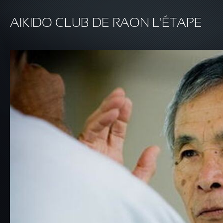
Aller au contenu principal
AIKIDO CLUB DE RAON L'ÉTAPE