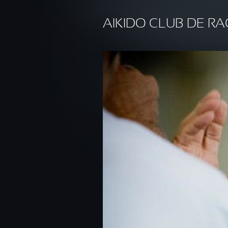
Aller au contenu principal
AIKIDO CLUB DE RA