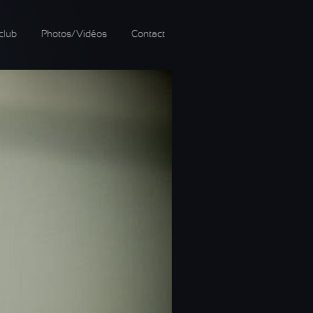
club
Photos/Vidéos
Contact