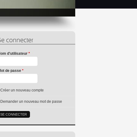
Se connecter
om d'utilisateur
*
ot de passe
*
Créer un nouveau compte
Demander un nouveau mot de passe