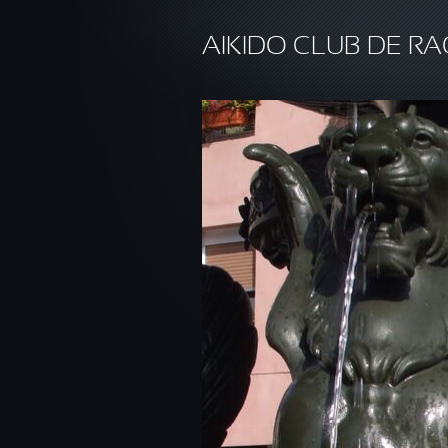
Aller au contenu principal
AIKIDO CLUB DE RA