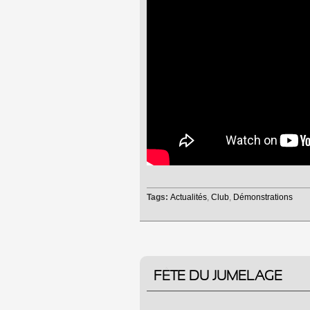
Tags:
Actualités
,
Club
,
Démonstrations
FÊTE DU JUMELAGE