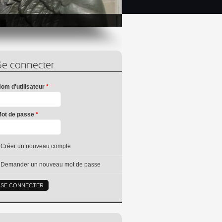
Se connecter
om d'utilisateur
*
ot de passe
*
Créer un nouveau compte
Demander un nouveau mot de passe