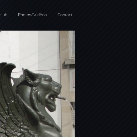
club
Photos/Vidéos
Contact